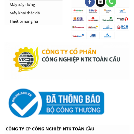
Máy xây dựng
Máy khai thác đá
Thiết bị nâng hạ
CÔNG TY CP CÔNG NGHIỆP NTK TOÀN CẦU