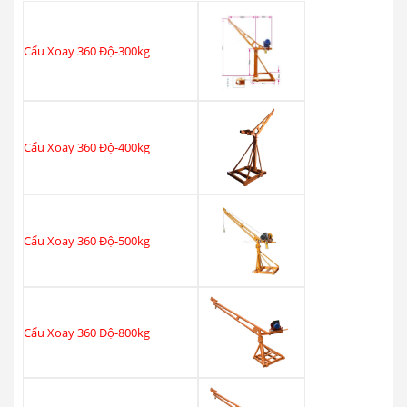
Cẩu Xoay 360 Độ-300kg
Cẩu Xoay 360 Độ-400kg
Cẩu Xoay 360 Độ-500kg
Cẩu Xoay 360 Độ-800kg