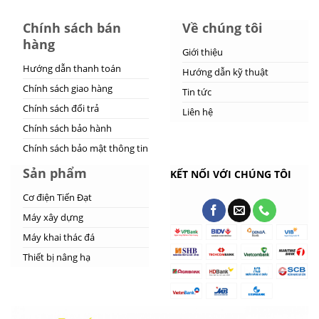
Chính sách bán
Về chúng tôi
hàng
Giới thiệu
Hướng dẫn thanh toán
Hướng dẫn kỹ thuật
Chính sách giao hàng
Tin tức
Chính sách đổi trả
Liên hệ
Chính sách bảo hành
Chính sách bảo mật thông tin
Sản phẩm
KẾT NỐI VỚI CHÚNG TÔI
Cơ điện Tiến Đạt
Máy xây dựng
Máy khai thác đá
Thiết bị nâng hạ