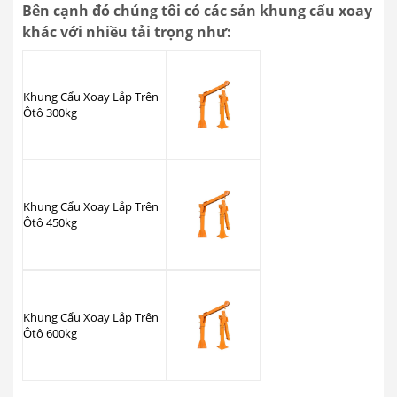
Bên cạnh đó chúng tôi có các sản khung cẩu xoay
khác với nhiều tải trọng như:
Khung Cẩu Xoay Lắp Trên
Ôtô 300kg
Khung Cẩu Xoay Lắp Trên
Ôtô 450kg
Khung Cẩu Xoay Lắp Trên
Ôtô 600kg