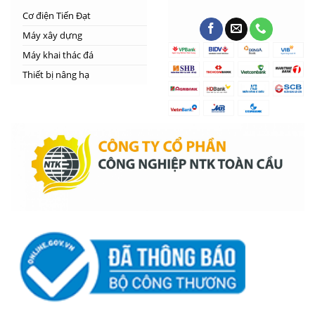
Cơ điện Tiến Đạt
Máy xây dựng
Máy khai thác đá
Thiết bị nâng hạ