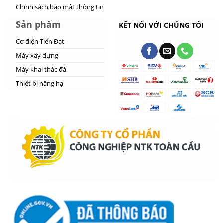
Chính sách bảo mật thông tin
Sản phẩm
KẾT NỐI VỚI CHÚNG TÔI
Cơ điện Tiến Đạt
Máy xây dựng
Máy khai thác đá
Thiết bị nâng hạ