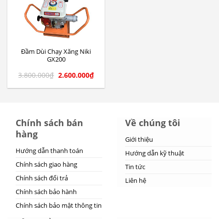
Đầm Dùi Chạy Xăng Niki
GX200
3.800.000
₫
2.600.000
₫
Chính sách bán
Về chúng tôi
hàng
Giới thiệu
Hướng dẫn thanh toán
Hướng dẫn kỹ thuật
Chính sách giao hàng
Tin tức
Chính sách đổi trả
Liên hệ
Chính sách bảo hành
Chính sách bảo mật thông tin