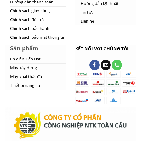
Hướng dẫn thanh toán
Hướng dẫn kỹ thuật
Chính sách giao hàng
Tin tức
Chính sách đổi trả
Liên hệ
Chính sách bảo hành
Chính sách bảo mật thông tin
Sản phẩm
KẾT NỐI VỚI CHÚNG TÔI
Cơ điện Tiến Đạt
Máy xây dựng
Máy khai thác đá
Thiết bị nâng hạ