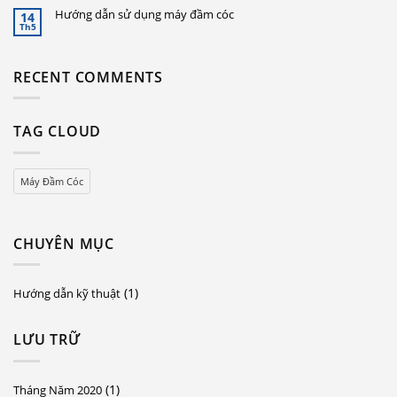
Hướng dẫn sử dụng máy đầm cóc
14
Th5
RECENT COMMENTS
TAG CLOUD
Máy Đầm Cóc
CHUYÊN MỤC
(1)
Hướng dẫn kỹ thuật
LƯU TRỮ
(1)
Tháng Năm 2020