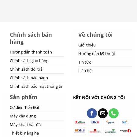
Chính sách bán
Về chúng tôi
hàng
Giới thiệu
Hướng dẫn thanh toán
Hướng dẫn kỹ thuật
Chính sách giao hàng
Tin tức
Chính sách đổi trả
Liên hệ
Chính sách bảo hành
Chính sách bảo mật thông tin
Sản phẩm
KẾT NỐI VỚI CHÚNG TÔI
Cơ điện Tiến Đạt
Máy xây dựng
Máy khai thác đá
Thiết bị nâng hạ