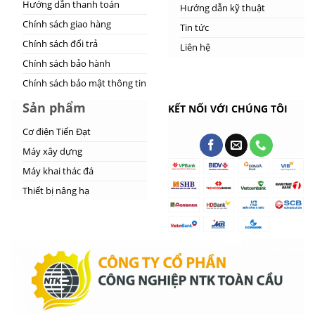
Hướng dẫn thanh toán
Hướng dẫn kỹ thuật
Chính sách giao hàng
Tin tức
Chính sách đổi trả
Liên hệ
Chính sách bảo hành
Chính sách bảo mật thông tin
Sản phẩm
KẾT NỐI VỚI CHÚNG TÔI
Cơ điện Tiến Đạt
Máy xây dựng
Máy khai thác đá
Thiết bị nâng hạ