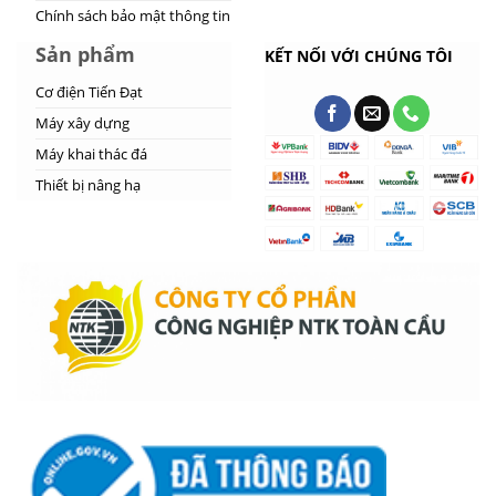
Chính sách bảo mật thông tin
Sản phẩm
KẾT NỐI VỚI CHÚNG TÔI
Cơ điện Tiến Đạt
Máy xây dựng
Máy khai thác đá
Thiết bị nâng hạ