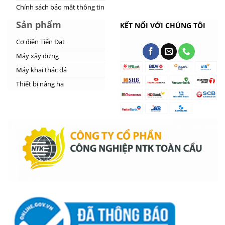
Chính sách bảo mật thông tin
Sản phẩm
KẾT NỐI VỚI CHÚNG TÔI
Cơ điện Tiến Đạt
Máy xây dựng
Máy khai thác đá
Thiết bị nâng hạ