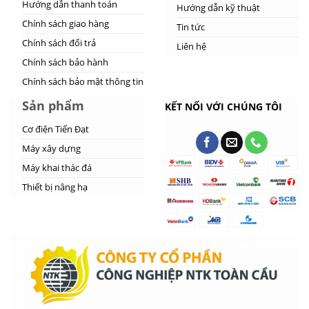
Hướng dẫn thanh toán
Hướng dẫn kỹ thuật
Chính sách giao hàng
Tin tức
Chính sách đổi trả
Liên hệ
Chính sách bảo hành
Chính sách bảo mật thông tin
Sản phẩm
KẾT NỐI VỚI CHÚNG TÔI
Cơ điện Tiến Đạt
Máy xây dựng
Máy khai thác đá
Thiết bị nâng hạ