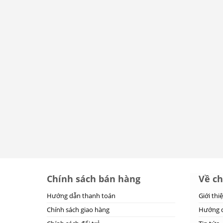
Chính sách bán hàng
Về ch
Hướng dẫn thanh toán
Giới thi
Chính sách giao hàng
Hướng d