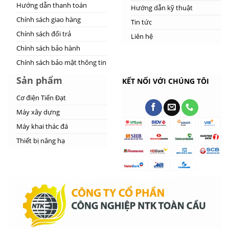
Hướng dẫn thanh toán
Hướng dẫn kỹ thuật
Chính sách giao hàng
Tin tức
Chính sách đổi trả
Liên hệ
Chính sách bảo hành
Chính sách bảo mật thông tin
Sản phẩm
KẾT NỐI VỚI CHÚNG TÔI
Cơ điện Tiến Đạt
Máy xây dựng
Máy khai thác đá
Thiết bị nâng hạ