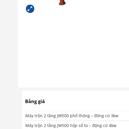
Bảng giá
Máy trộn 2 tầng JW500 phổ thông – đông cơ 3kw
Máy trộn 2 tầng JW500 hộp số to – động cơ 4kw