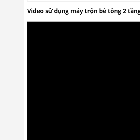
Video sử dụng máy trộn bê tông 2 tần