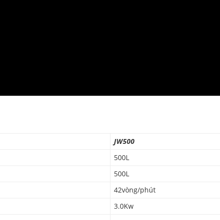
JW500
500L
500L
42vòng/phút
3.0Kw