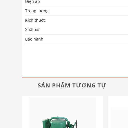
Điện áp
Trọng lượng
Kích thước
Xuất xứ
Bảo hành
SẢN PHẨM TƯƠNG TỰ