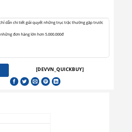
 dẫn chi tiết giải quyết những trục trặc thường gặp trước
i những đơn hàng lớn hơn 5.000.000đ
[DEVVN_QUICKBUY]