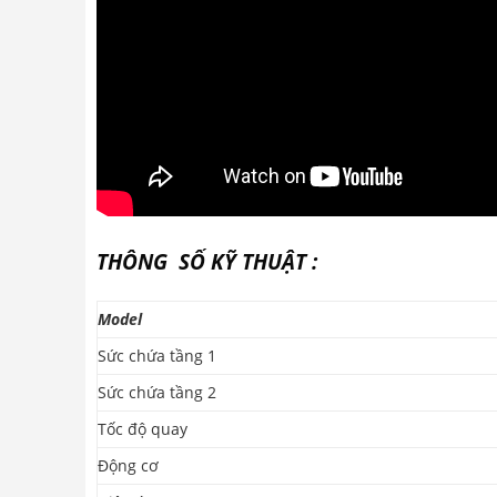
THÔNG SỐ KỸ THUẬT :
Model
Sức chứa tầng 1
Sức chứa tầng 2
Tốc độ quay
Động cơ