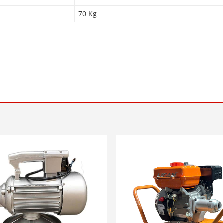
70 Kg