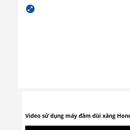
Video sử dụng máy đầm dùi xăng Hond