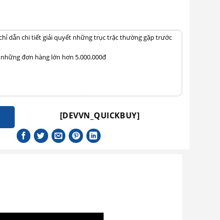
 dẫn chi tiết giải quyết những trục trặc thường gặp trước
i những đơn hàng lớn hơn 5.000.000đ
[DEVVN_QUICKBUY]