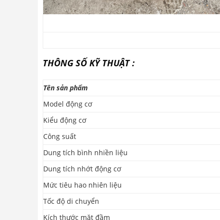
THÔNG SỐ KỸ THUẬT :
Tên sản phẩm
Model động cơ
Kiểu động cơ
Công suất
Dung tích bình nhiền liệu
Dung tích nhớt động cơ
Mức tiêu hao nhiên liệu
Tốc độ di chuyển
Kích thước mặt đầm