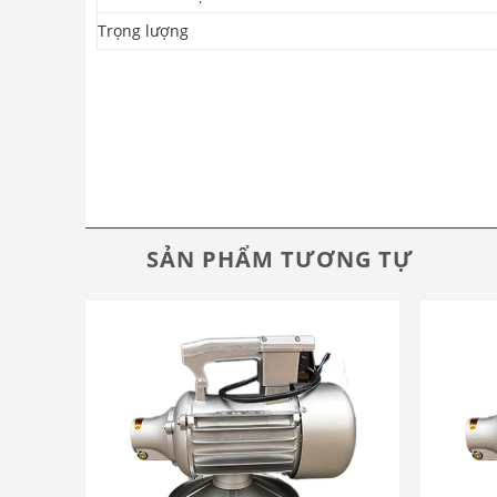
Trọng lượng
SẢN PHẨM TƯƠNG TỰ