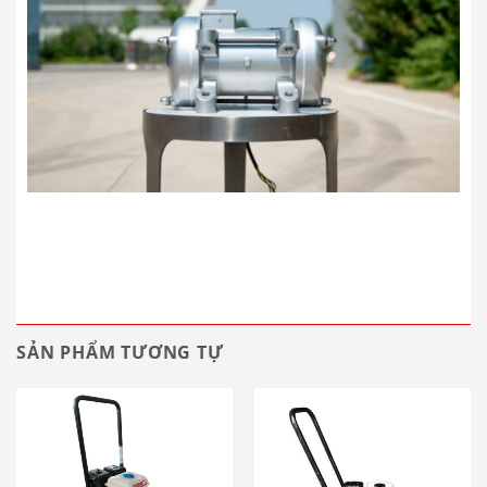
SẢN PHẨM TƯƠNG TỰ