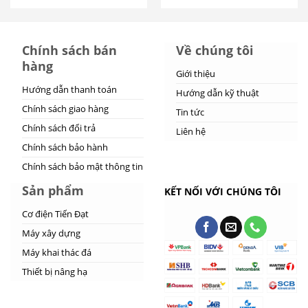
Chính sách bán
Về chúng tôi
hàng
Giới thiệu
Hướng dẫn thanh toán
Hướng dẫn kỹ thuật
Chính sách giao hàng
Tin tức
Chính sách đổi trả
Liên hệ
Chính sách bảo hành
Chính sách bảo mật thông tin
Sản phẩm
KẾT NỐI VỚI CHÚNG TÔI
Cơ điện Tiến Đạt
Máy xây dựng
Máy khai thác đá
Thiết bị nâng hạ