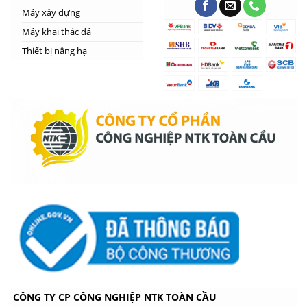
Máy xây dựng
Máy khai thác đá
Thiết bị nâng hạ
CÔNG TY CP CÔNG NGHIỆP NTK TOÀN CẦU